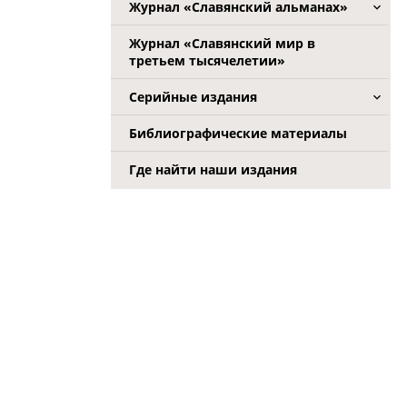
Журнал «Славянский альманах»
Журнал «Славянский мир в
третьем тысячелетии»
Серийные издания
Библиографические материалы
Где найти наши издания