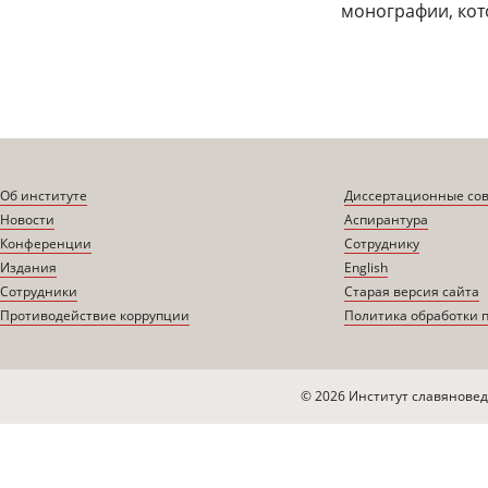
монографии, кот
Об институте
Диссертационные со
Новости
Аспирантура
Конференции
Сотруднику
Издания
English
Сотрудники
Старая версия сайта
Противодействие коррупции
Политика обработки 
© 2026 Институт славяновед