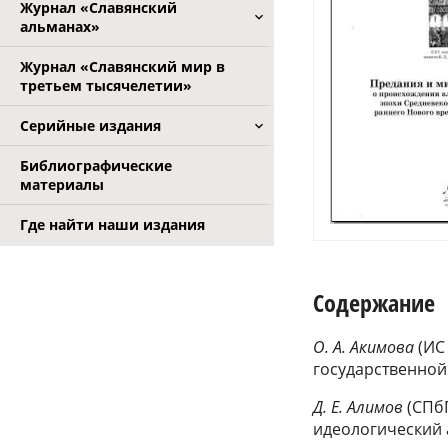
Журнал «Славянский
альманах»
Журнал «Славянский мир в
третьем тысячелетии»
Серийные издания
Библиографические
материалы
Где найти наши издания
Содержание
О. А. Акимова
(ИС
государственной
Д. Е. Алимов
(СПб
идеологический 