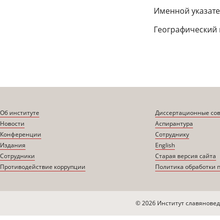
Именной указат
Географический 
Об институте
Диссертационные со
Новости
Аспирантура
Конференции
Сотруднику
Издания
English
Сотрудники
Старая версия сайта
Противодействие коррупции
Политика обработки 
© 2026 Институт славяновед