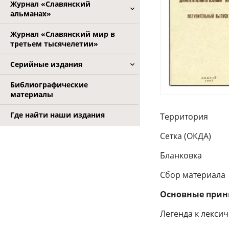
Журнал «Славянский
альманах»
Журнал «Славянский мир в
третьем тысячелетии»
Серийные издания
Библиографические
материалы
Где найти наши издания
Территория
Сетка (ОКДА)
Бланковка
Сбор материала
Основные прин
Легенда к лексич