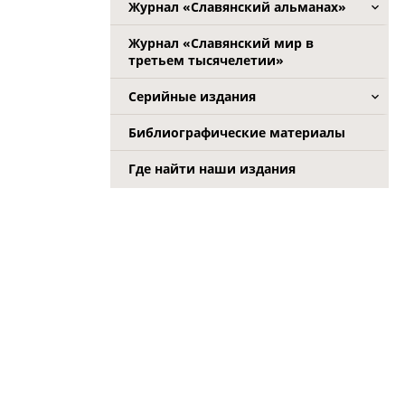
Журнал «Славянский альманах»
Журнал «Славянский мир в
третьем тысячелетии»
Серийные издания
Библиографические материалы
Где найти наши издания