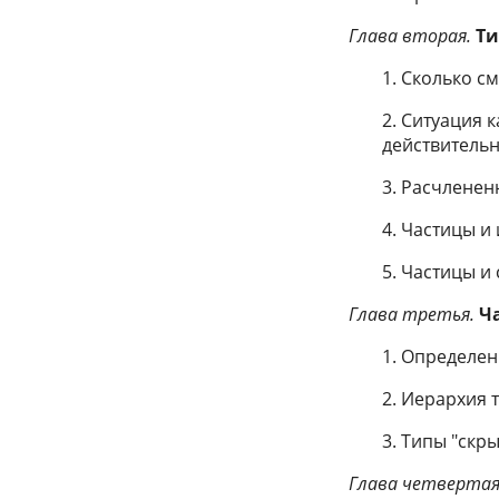
Глава вторая.
Ти
1. Сколько 
2. Ситуация
действитель
3. Расчленен
4. Частицы и
5. Частицы и
Глава третья.
Ч
1. Определен
2. Иерархия 
3. Типы "скр
Глава четвертая