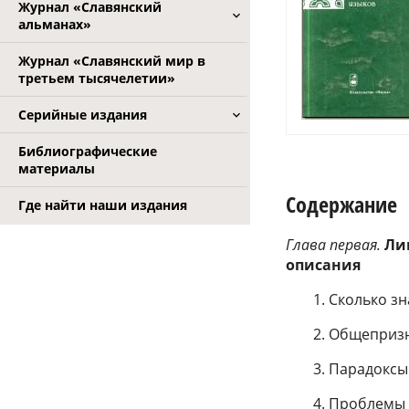
Журнал «Славянский
альманах»
Журнал «Славянский мир в
третьем тысячелетии»
Серийные издания
Библиографические
материалы
Содержание
Где найти наши издания
Глава первая.
Ли
описания
1. Сколько з
2. Общеприз
3. Парадоксы
4. Проблемы