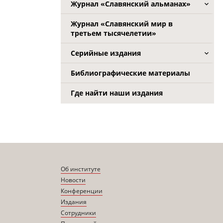
Журнал «Славянский альманах»
Журнал «Славянский мир в
третьем тысячелетии»
Серийные издания
Библиографические материалы
Где найти наши издания
Об институте
Новости
Конференции
Издания
Сотрудники