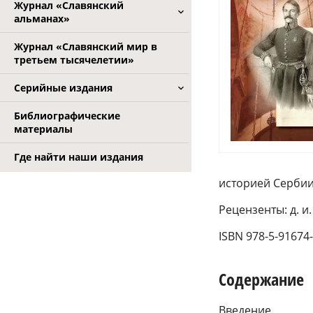
Журнал «Славянский
альманах»
Журнал «Славянский мир в
третьем тысячелетии»
Серийные издания
Библиографические
материалы
Где найти наши издания
историей Сербии
Рецензенты: д. и.
ISBN 978-5-91674
Содержание
Введение