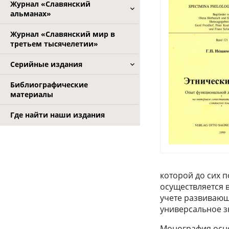
Журнал «Славянский
альманах»
Журнал «Славянский мир в
третьем тысячелетии»
Серийные издания
Библиографические
материалы
Где найти наши издания
которой до сих 
осуществляется 
учете развивающ
универсальное з
Монография осн