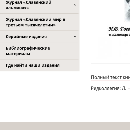
Журнал «Славянский
альманах»
Журнал «Славянский мир в
третьем тысячелетии»
Серийные издания
Библиографические
материалы
Где найти наши издания
Полный текст кни
Редколлегия: Л. Н