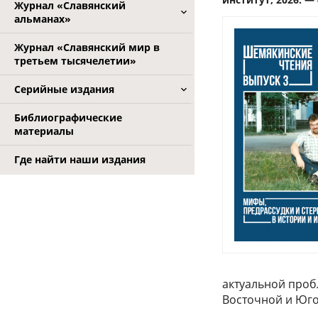
Журнал «Славянский
альманах»
Журнал «Славянский мир в
третьем тысячелетии»
Серийные издания
Библиографические
материалы
Где найти наши издания
актуальной проб
Восточной и Юго-