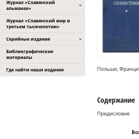
Журнал «Славянский
альманах»
Журнал «Славянский мир в
третьем тысячелетии»
Серийные издания
Библиографические
материалы
Польши, Франции
Где найти наши издания
Содержание
Предисловие
Во