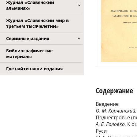
Журнал «Славянский
альманах»
Журнал «Славянский мир в
третьем тысячелетии»
Серийные издания
Библиографические
материалы
Где найти наши издания
Содержание
Введение
О. М. Корчинский
Поднестровье (п
А. Б. Головко.
К о
Руси