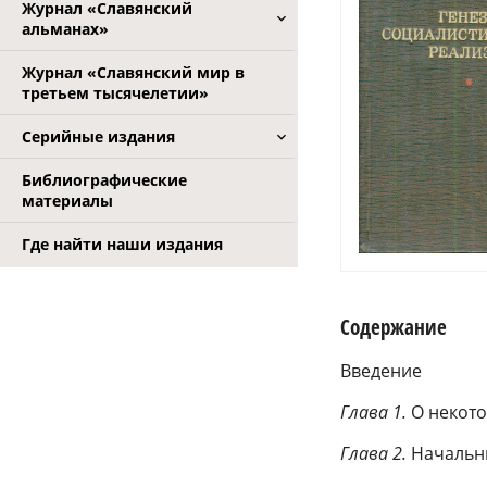
Журнал «Славянский
альманах»
Журнал «Славянский мир в
третьем тысячелетии»
Серийные издания
Библиографические
материалы
Где найти наши издания
Содержание
Введение
Глава 1.
О некото
Глава 2.
Начальны