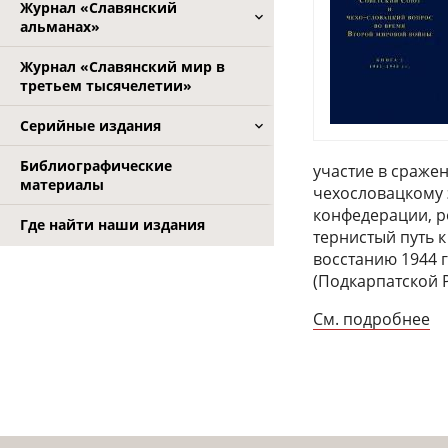
Журнал «Славянский
альманах»
Журнал «Славянский мир в
третьем тысячелетии»
Серийные издания
Библиографические
участие в сраже
материалы
чехословацкому 
конфедерации, р
Где найти наши издания
тернистый путь 
восстанию 1944 
(Подкарпатской Р
См. подробнее