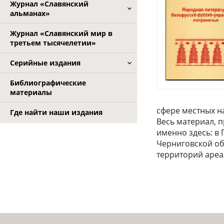
Журнал «Славянский
альманах»
Журнал «Славянский мир в
третьем тысячелетии»
Серийные издания
Библиографические
материалы
сфере местных н
Где найти наши издания
Весь материал, 
именно здесь: в
Черниговской об
территорий ареа