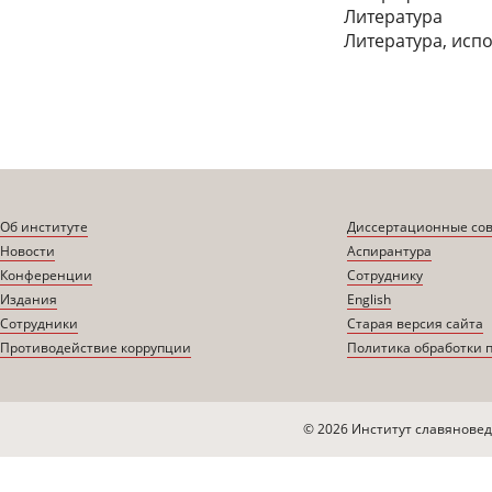
Литература
Литература, исп
Об институте
Диссертационные со
Новости
Аспирантура
Конференции
Сотруднику
Издания
English
Сотрудники
Старая версия сайта
Противодействие коррупции
Политика обработки 
© 2026 Институт славяновед