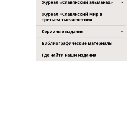
Журнал «Славянский альманах»
Журнал «Славянский мир в
третьем тысячелетии»
Серийные издания
Библиографические материалы
Где найти наши издания