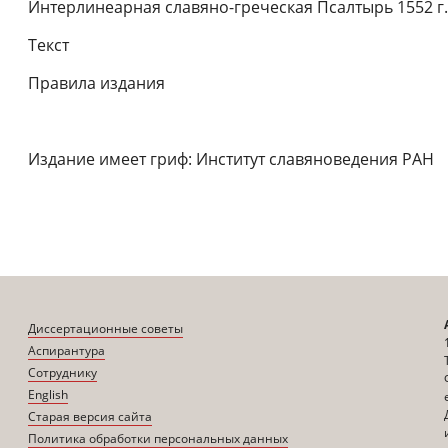
Интерлинеарная славяно-греческая Псалтырь 1552 г.
Текст
Правила издания
Издание имеет гриф: Институт славяноведения РАН
Диссертационные советы
Аспирантура
Сотруднику
English
Старая версия сайта
Политика обработки персональных данных