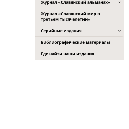
Журнал «Славянский альманах»
Журнал «Славянский мир в
третьем тысячелетии»
Серийные издания
Библиографические материалы
Где найти наши издания