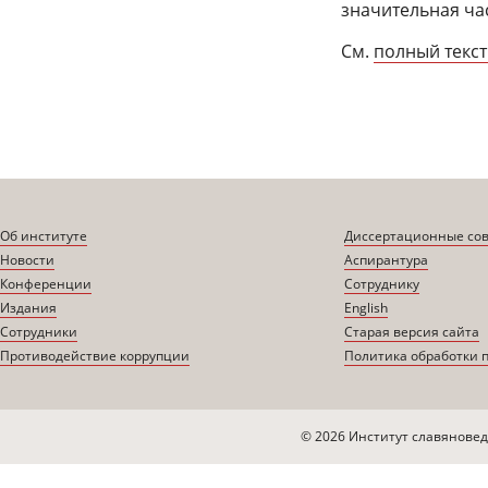
значительная ча
См.
полный текст
Об институте
Диссертационные со
Новости
Аспирантура
Конференции
Сотруднику
Издания
English
Сотрудники
Старая версия сайта
Противодействие коррупции
Политика обработки 
© 2026 Институт славяновед