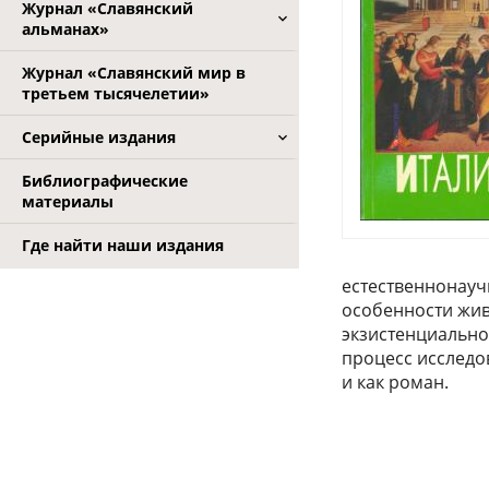
Журнал «Славянский
альманах»
Журнал «Славянский мир в
третьем тысячелетии»
Серийные издания
Библиографические
материалы
Где найти наши издания
естественнонауч
особенности жив
экзистенциально
процесс исследов
и как роман.