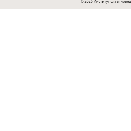
© 2026 Институт славяновед