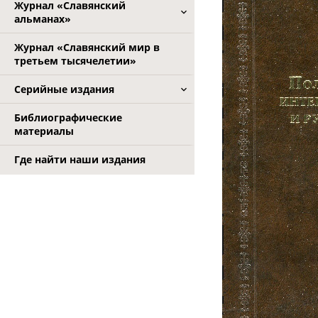
Журнал «Славянский
альманах»
Журнал «Славянский мир в
третьем тысячелетии»
Серийные издания
Библиографические
материалы
Где найти наши издания