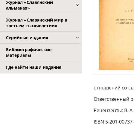
Журнал «Славянский
альманах»
Журнал «Славянский мир в
третьем тысячелетии»
Серийные издания
Библиографические
материалы
Где найти наши издания
отношений со св
Ответственный ре
Рецензенты: В. А.
ISBN 5-201-00737-