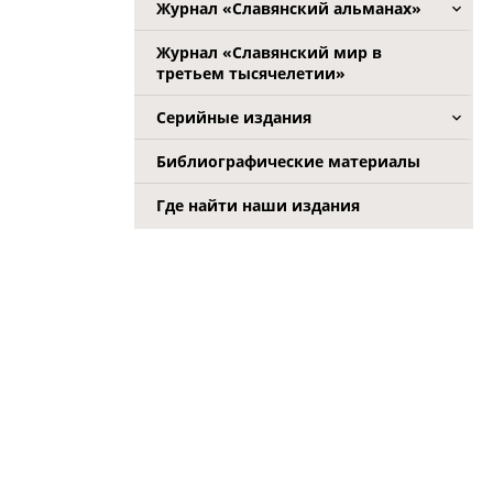
Журнал «Славянский альманах»
Журнал «Славянский мир в
третьем тысячелетии»
Серийные издания
Библиографические материалы
Где найти наши издания