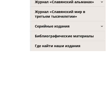
Журнал «Славянский альманах»
Журнал «Славянский мир в
третьем тысячелетии»
Серийные издания
Библиографические материалы
Где найти наши издания