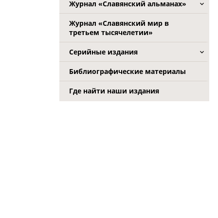
Журнал «Славянский альманах»
Журнал «Славянский мир в
третьем тысячелетии»
Серийные издания
Библиографические материалы
Где найти наши издания