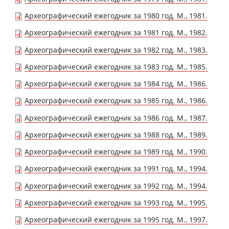
Археографический ежегодник за 1980 год. М., 1981.
Археографический ежегодник за 1981 год. М., 1982.
Археографический ежегодник за 1982 год. М., 1983.
Археографический ежегодник за 1983 год. М., 1985.
Археографический ежегодник за 1984 год. М., 1986.
Археографический ежегодник за 1985 год. М., 1986.
Археографический ежегодник за 1986 год. М., 1987.
Археографический ежегодник за 1988 год. М., 1989.
Археографический ежегодник за 1989 год. М., 1990.
Археографический ежегодник за 1991 год. М., 1994.
Археографический ежегодник за 1992 год. М., 1994.
Археографический ежегодник за 1993 год. М., 1995.
Археографический ежегодник за 1995 год. М., 1997.