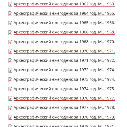
Археографический ежегодник за 1962 год. М., 1963.
Археографический ежегодник за 1964 год. М., 1965.
Археографический ежегодник за 1965 год. М., 1966.
Археографический ежегодник за 1966 год. М., 1968.
Археографический ежегодник за 1968 год. М., 1970.
Археографический ежегодник за 1970 год. М., 1971.
Археографический ежегодник за 1971 год. М., 1972.
Археографический ежегодник за 1972 год. М., 1974.
Археографический ежегодник за 1973 год. М., 1974.
Археографический ежегодник за 1974 год. М., 1975.
Археографический ежегодник за 1976 год. М., 1977.
Археографический ежегодник за 1977 год. М., 1978.
Археографический ежегодник за 1978 год. М., 1979.
Археографический ежегодник за 1979 год. М., 1981.