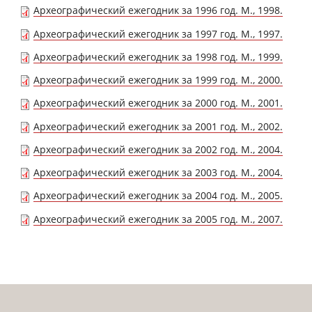
Археографический ежегодник за 1996 год. М., 1998.
Археографический ежегодник за 1997 год. М., 1997.
Археографический ежегодник за 1998 год. М., 1999.
Археографический ежегодник за 1999 год. М., 2000.
Археографический ежегодник за 2000 год. М., 2001.
Археографический ежегодник за 2001 год. М., 2002.
Археографический ежегодник за 2002 год. М., 2004.
Археографический ежегодник за 2003 год. М., 2004.
Археографический ежегодник за 2004 год. М., 2005.
Археографический ежегодник за 2005 год. М., 2007.