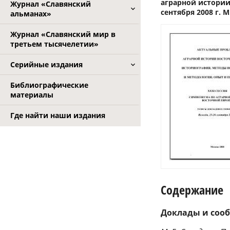
аграрной истории
Журнал «Славянский
сентября 2008 г. М.
альманах»
Журнал «Славянский мир в
третьем тысячелетии»
Серийные издания
Библиографические
материалы
Где найти наши издания
Содержание
Доклады и сооб