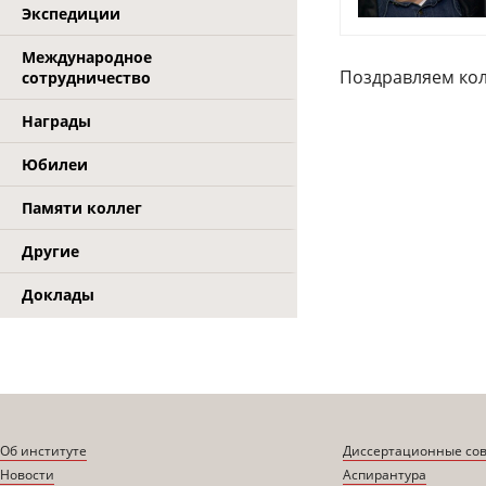
Экспедиции
Международное
Поздравляем кол
сотрудничество
Награды
Юбилеи
Памяти коллег
Другие
Доклады
Об институте
Диссертационные со
Новости
Аспирантура