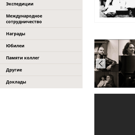
Экспедиции
Международное
сотрудничество
Награды
Юбилеи
Памяти коллег
Другие
Доклады