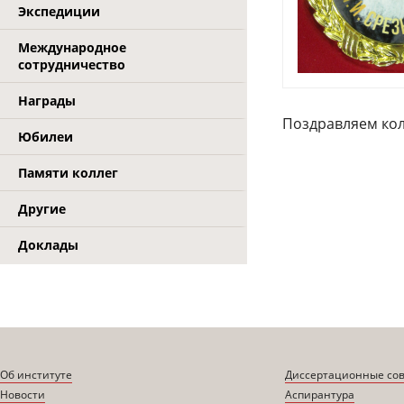
Экспедиции
Международное
сотрудничество
Награды
Поздравляем кол
Юбилеи
Памяти коллег
Другие
Доклады
Об институте
Диссертационные со
Новости
Аспирантура