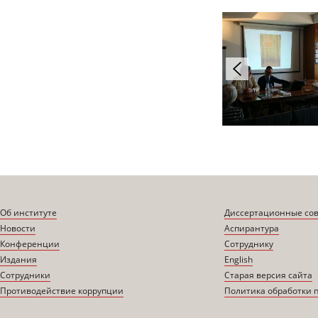
Об институте
Диссертационные со
Новости
Аспирантура
Конференции
Сотруднику
Издания
English
Сотрудники
Старая версия сайта
Противодействие коррупции
Политика обработки 