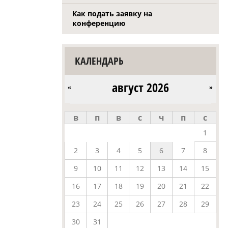
Как подать заявку на
конференцию
КАЛЕНДАРЬ
август 2026
«
»
в
п
в
с
ч
п
с
1
2
3
4
5
6
7
8
9
10
11
12
13
14
15
16
17
18
19
20
21
22
23
24
25
26
27
28
29
30
31