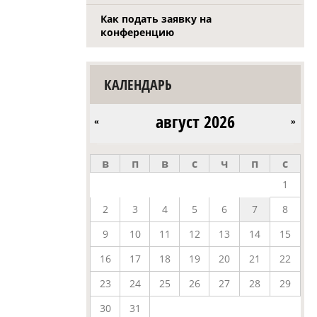
Как подать заявку на
конференцию
КАЛЕНДАРЬ
август 2026
«
»
в
п
в
с
ч
п
с
1
2
3
4
5
6
7
8
9
10
11
12
13
14
15
16
17
18
19
20
21
22
23
24
25
26
27
28
29
30
31