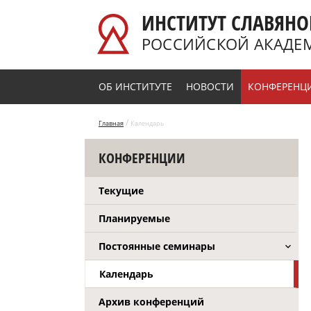
Перейти к основному содержанию
ИНСТИТУТ СЛАВЯНО
РОССИЙСКОЙ АКАДЕ
ОБ ИНСТИТУТЕ
НОВОСТИ
КОНФЕРЕНЦ
/
Главная
Календарь
КОНФЕРЕНЦИИ
Текущие
Планируемые
Постоянные семинары
Календарь
Архив конференций