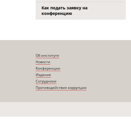
Как подать заявку на
конференцию
Об институте
Новости
Конференции
Издания
Сотрудники
Противодействие коррупции