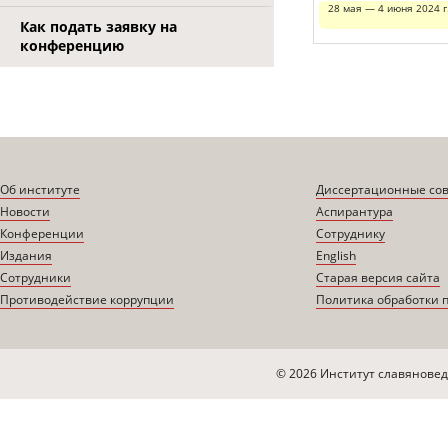
28 мая — 4 июня 2024 г
Как подать заявку на
конференцию
Об институте
Диссертационные со
Новости
Аспирантура
Конференции
Сотруднику
Издания
English
Сотрудники
Старая версия сайта
Противодействие коррупции
Политика обработки 
© 2026 Институт славяновед