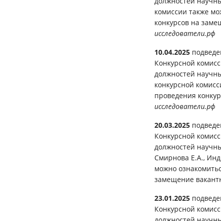
должностей научны
комиссии также мо
конкурсов на зам
исследователи.рф
10.04.2025
подведе
Конкурсной комисс
должностей научных
конкурсной комисс
проведения конку
исследователи.рф
20.03.2025
подведе
Конкурсной комисс
должностей научных
Смирнова Е.А., Ин
можно ознакомитьс
замещение вакант
23.01.2025
подведе
Конкурсной комисс
должностей научны