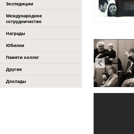
Экспедиции
Международное
сотрудничество
Награды
Юбилеи
Памяти коллег
Другие
Доклады