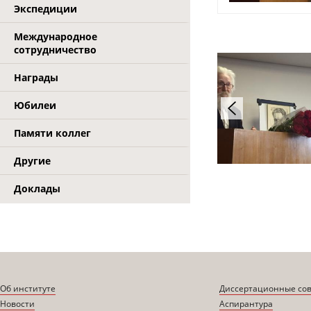
Экспедиции
Международное
сотрудничество
Награды
Юбилеи
Памяти коллег
Другие
Доклады
Об институте
Диссертационные со
Новости
Аспирантура