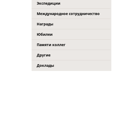
Экспедиции
Международное сотрудничество
Награды
Юбилеи
Памяти коллег
Другие
Доклады