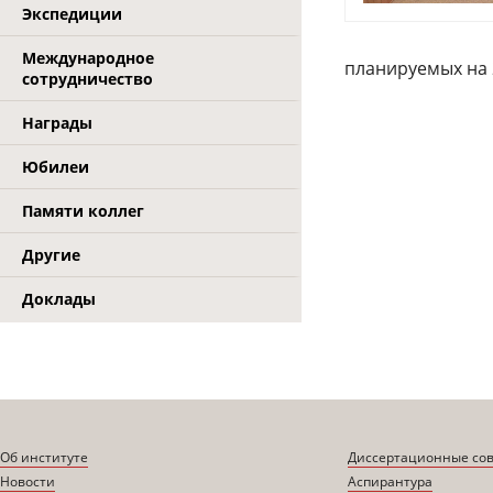
Экспедиции
Международное
планируемых на 
сотрудничество
Награды
Юбилеи
Памяти коллег
Другие
Доклады
Об институте
Диссертационные со
Новости
Аспирантура