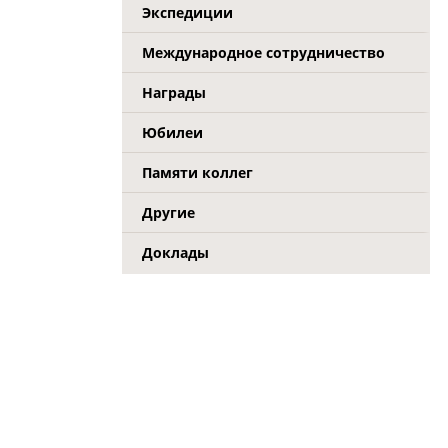
Экспедиции
Международное сотрудничество
Награды
Юбилеи
Памяти коллег
Другие
Доклады