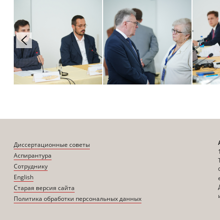
Диссертационные советы
Аспирантура
Сотруднику
English
Старая версия сайта
Политика обработки персональных данных