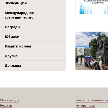
Экспедиции
Международное
сотрудничество
Награды
Юбилеи
Памяти коллег
Другие
Доклады
Об институте
Диссертационные со
Новости
Аспирантура