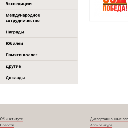
Экспедиции
Международное
сотрудничество
Награды
Юбилеи
Памяти коллег
Другие
Доклады
Об институте
Диссертационные со
Новости
Аспирантура