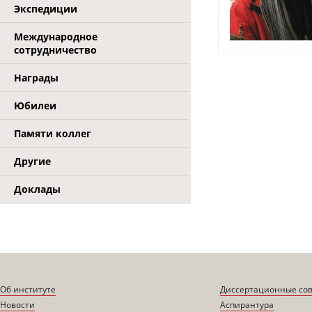
Экспедиции
Международное
сотрудничество
Награды
Юбилеи
Памяти коллег
Другие
Доклады
Об институте
Диссертационные со
Новости
Аспирантура