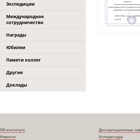
Экспедиции
Международное
сотрудничество
Награды
Юбилеи
Памяти коллег
Другие
Доклады
Об институте
Диссертационные со
Новости
Аспирантура