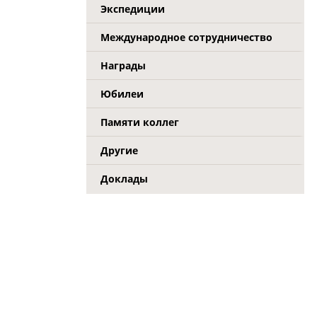
Экспедиции
Международное сотрудничество
Награды
Юбилеи
Памяти коллег
Другие
Доклады