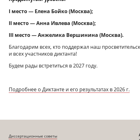
I место — Елена Бойко (Москва);
II место — Анна Ивлева (Москва);
III место — Анжелика Вершинина (Москва).
Благодарим всех, кто поддержал наш просветительс
и всех участников диктанта!
Будем рады встретиться в 2027 году.
Подробнее о Диктанте и его результатах в 2026 г.
Диссертационные советы