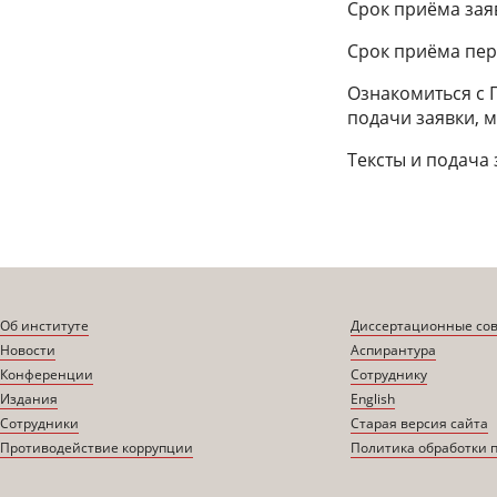
Срок приёма заяв
Срок приёма пер
Ознакомиться с 
подачи заявки,
Тексты и подача
Об институте
Диссертационные со
Новости
Аспирантура
Конференции
Сотруднику
Издания
English
Сотрудники
Старая версия сайта
Противодействие коррупции
Политика обработки 