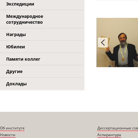
Экспедиции
Международное
сотрудничество
Награды
Юбилеи
Памяти коллег
Другие
Доклады
Об институте
Диссертационные со
Новости
Аспирантура